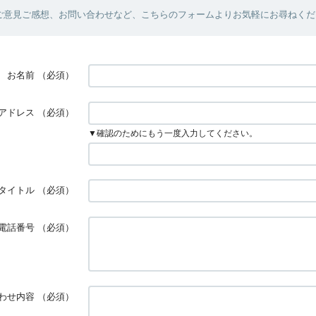
ご意見ご感想、お問い合わせなど、こちらのフォームよりお気軽にお尋ねくだ
お名前
（必須）
アドレス
（必須）
▼確認のためにもう一度入力してください。
タイトル
（必須）
電話番号
（必須）
わせ内容
（必須）