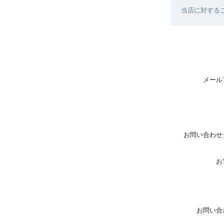
当店に対する
メール
お問い合わせ
お
お問い合