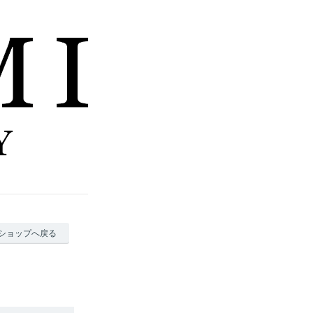
ショップへ戻る