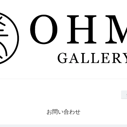
お問い合わせ